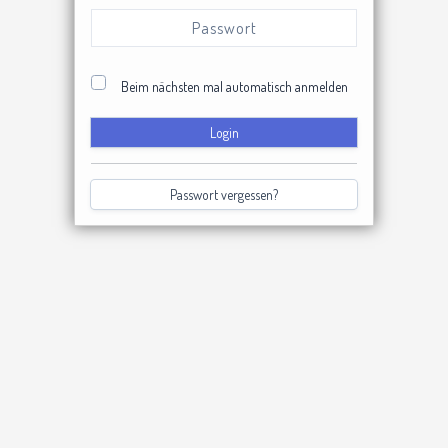
Beim nächsten mal automatisch anmelden
Login
Passwort vergessen?